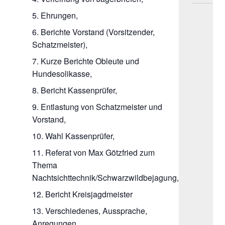
Ehrungen,
Berichte Vorstand (Vorsitzender,
Schatzmeister),
Kurze Berichte Obleute und
Hundesolikasse,
Bericht Kassenprüfer,
Entlastung von Schatzmeister und
Vorstand,
Wahl Kassenprüfer,
Referat von Max Götzfried zum
Thema
Nachtsichttechnik/Schwarzwildbejagung,
Bericht Kreisjagdmeister
Verschiedenes, Aussprache,
Anregungen.