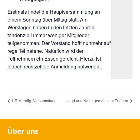
Erstmals findet die Hauptversammlung an
einem Sonntag über Mittag statt. An
Werktagen haben in den letzten Jahren
tendenziell immer weniger Mitglieder
teilgenommen. Der Vorstand hofft nunmehr auf
rege Teilnahme. Natürlich wird den
Teilnehmern ein Essen gereicht. Hierzu ist
jedoch rechtzeitige Anmeldung notwendig.
HR Mendig: Versammlung
Jagd und Natur gemeinsam Erleben
Über uns