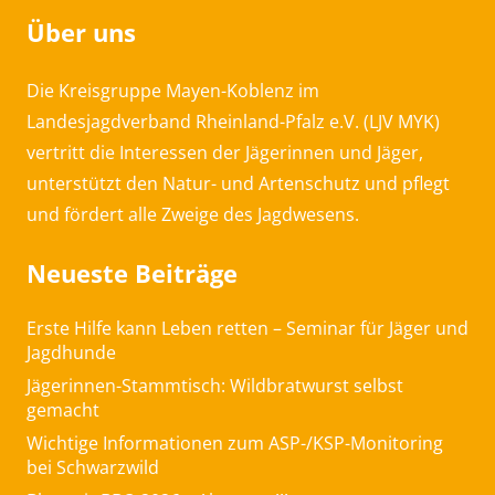
Über uns
Die Kreisgruppe Mayen-Koblenz im
Landesjagdverband Rheinland-Pfalz e.V. (LJV MYK)
vertritt die Interessen der Jägerinnen und Jäger,
unterstützt den Natur- und Artenschutz und pflegt
und fördert alle Zweige des Jagdwesens.
Neueste Beiträge
Erste Hilfe kann Leben retten – Seminar für Jäger und
Jagdhunde
Jägerinnen-Stammtisch: Wildbratwurst selbst
gemacht
Wichtige Informationen zum ASP-/KSP-Monitoring
bei Schwarzwild