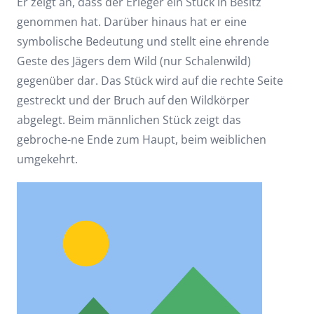
Er zeigt an, dass der Erleger ein Stück in Besitz
genommen hat. Darüber hinaus hat er eine
symbolische Bedeutung und stellt eine ehrende
Geste des Jägers dem Wild (nur Schalenwild)
gegenüber dar. Das Stück wird auf die rechte Seite
gestreckt und der Bruch auf den Wildkörper
abgelegt. Beim männlichen Stück zeigt das
gebroche-ne Ende zum Haupt, beim weiblichen
umgekehrt.