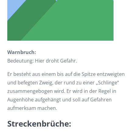
Warnbruch:
Bedeutung: Hier droht Gefahr.
Er besteht aus einem bis auf die Spitze entzweigten
und befegten Zweig, der rund zu einer „Schlinge“
zusammengebogen wird. Er wird in der Regel in
Augenhöhe aufgehängt und soll auf Gefahren
aufmerksam machen.
Streckenbrüche: