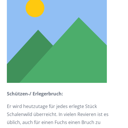
Schützen-/ Erlegerbruch:
Er wird heutzutage für jedes erlegte Stück
Schalenwild überreicht. In vielen Revieren ist es
üblich, auch für einen Fuchs einen Bruch zu