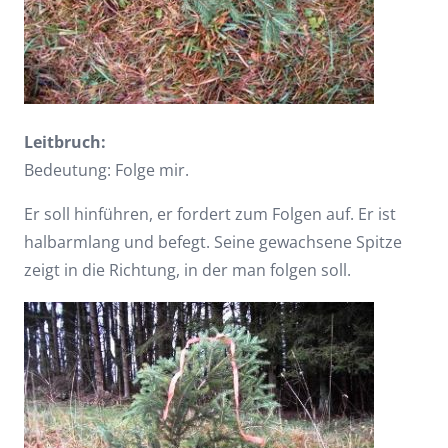
Leitbruch:
Bedeutung: Folge mir.
Er soll hinführen, er fordert zum Folgen auf. Er ist
halbarmlang und befegt. Seine gewachsene Spitze
zeigt in die Richtung, in der man folgen soll.