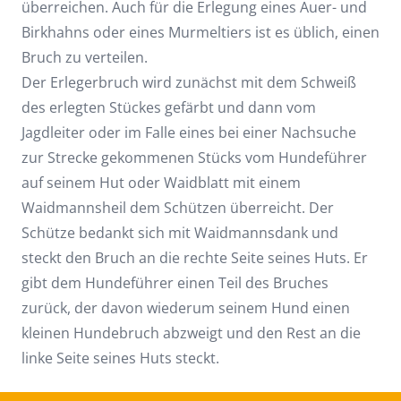
überreichen. Auch für die Erlegung eines Auer- und
Birkhahns oder eines Murmeltiers ist es üblich, einen
Bruch zu verteilen.
Der Erlegerbruch wird zunächst mit dem Schweiß
des erlegten Stückes gefärbt und dann vom
Jagdleiter oder im Falle eines bei einer Nachsuche
zur Strecke gekommenen Stücks vom Hundeführer
auf seinem Hut oder Waidblatt mit einem
Waidmannsheil dem Schützen überreicht. Der
Schütze bedankt sich mit Waidmannsdank und
steckt den Bruch an die rechte Seite seines Huts. Er
gibt dem Hundeführer einen Teil des Bruches
zurück, der davon wiederum seinem Hund einen
kleinen Hundebruch abzweigt und den Rest an die
linke Seite seines Huts steckt.