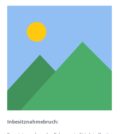
Inbesitznahmebruch: