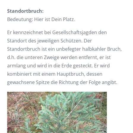
Standortbruch:
Bedeutung: Hier ist Dein Platz.
Er kennzeichnet bei Gesellschaftsjagden den
Standort des jeweiligen Schützen. Der
Standortbruch ist ein unbefegter halbkahler Bruch,
d.h. die unteren Zweige werden entfernt, er ist
armlang und wird in die Erde gesteckt. Er wird
kombiniert mit einem Hauptbruch, dessen
gewachsene Spitze die Richtung der Folge angibt.