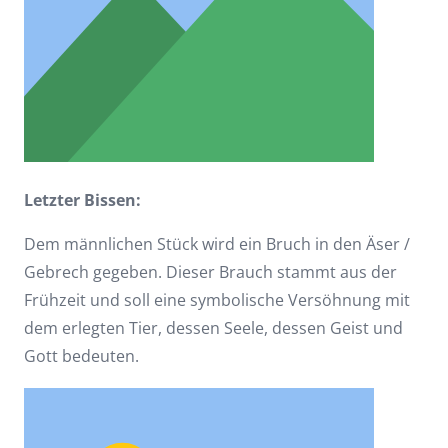
Letzter Bissen:
Dem männlichen Stück wird ein Bruch in den Äser /
Gebrech gegeben. Dieser Brauch stammt aus der
Frühzeit und soll eine symbolische Versöhnung mit
dem erlegten Tier, dessen Seele, dessen Geist und
Gott bedeuten.