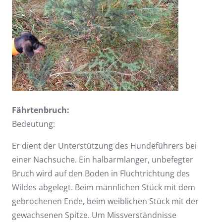
Fährtenbruch:
Bedeutung:
Er dient der Unterstützung des Hundeführers bei
einer Nachsuche. Ein halbarmlanger, unbefegter
Bruch wird auf den Boden in Fluchtrichtung des
Wildes abgelegt. Beim männlichen Stück mit dem
gebrochenen Ende, beim weiblichen Stück mit der
gewachsenen Spitze. Um Missverständnisse