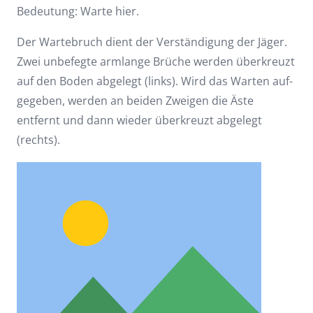
Bedeutung: Warte hier.
Der Wartebruch dient der Verständigung der Jäger.
Zwei unbefegte armlange Brüche werden überkreuzt
auf den Boden abgelegt (links). Wird das Warten auf-
gegeben, werden an beiden Zweigen die Äste
entfernt und dann wieder überkreuzt abgelegt
(rechts).