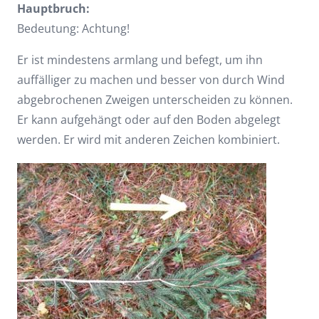
Hauptbruch:
Bedeutung: Achtung!
Er ist mindestens armlang und befegt, um ihn
auffälliger zu machen und besser von durch Wind
abgebrochenen Zweigen unterscheiden zu können.
Er kann aufgehängt oder auf den Boden abgelegt
werden. Er wird mit anderen Zeichen kombiniert.