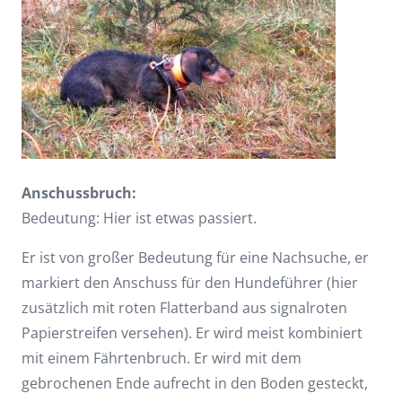
Anschussbruch:
Bedeutung: Hier ist etwas passiert.
Er ist von großer Bedeutung für eine Nachsuche, er
markiert den Anschuss für den Hundeführer (hier
zusätzlich mit roten Flatterband aus signalroten
Papierstreifen versehen). Er wird meist kombiniert
mit einem Fährtenbruch. Er wird mit dem
gebrochenen Ende aufrecht in den Boden gesteckt,