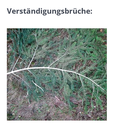
Verständigungsbrüche: