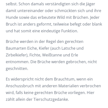
selbst. Schon damals verständigten sich die Jäger
damit untereinander oder schmückten sich und ihre
Hunde sowie das erbeutete Wild mit Brüchen. Jeder
Bruch ist anders geformt, teilweise befegt oder blank
und hat somit eine eindeutige Funktion.
Brüche werden in der Regel den gerechten
Baumarten Eiche, Kiefer (auch Latsche und
Zirbelkiefer), Fichte, Weißtanne und Erle
entnommen. Die Brüche werden gebrochen, nicht
geschnitten.
Es widerspricht nicht dem Brauchtum, wenn ein
Anschussbruch mit anderen Materialien verbrochen
wird, falls keine gerechten Brüche vorliegen. Hier
zählt allein der Tierschutzgedanke.