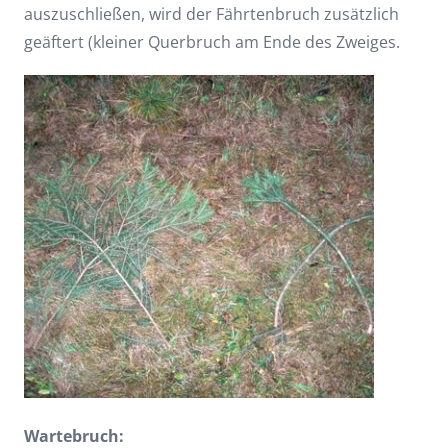
auszuschließen, wird der Fährtenbruch zusätzlich
geäftert (kleiner Querbruch am Ende des Zweiges.
Wartebruch: