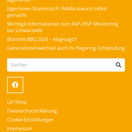
Jägerinnen-Stammtisch: Wildbratwurst selbst
gemacht
Wichtige Informationen zum ASP-/KSP-Monitoring
bei Schwarzwild
Blattzeit-BBQ 2026 – Abgesagt!!!
Generationenwechsel auch im Hegering Ochtendung
LJV-Shop
Datenschutzerklärung
Cookie-Einstellungen
Impressum