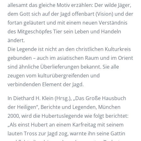
allesamt das gleiche Motiv erzählen: Der wilde Jäger,
dem Gott sich auf der Jagd offenbart (Vision) und der
fortan geläutert und mit einem neuen Verständnis
des Mitgeschöpfes Tier sein Leben und Handeln
ändert.
Die Legende ist nicht an den christlichen Kulturkreis
gebunden – auch im asiatischen Raum und im Orient
sind ähnliche Überlieferungen bekannt. Sie alle
zeugen vom kulturübergreifenden und
verbindenden Element der Jagd.
In Diethard H. Klein (Hrsg.), „Das Große Hausbuch
der Heiligen“, Berichte und Legenden, München
2000, wird die Hubertuslegende wie folgt berichtet:
„Als einst Hubert an einem Karfreitag mit seinem
lauten Tross zur Jagd zog, warnte ihn seine Gattin