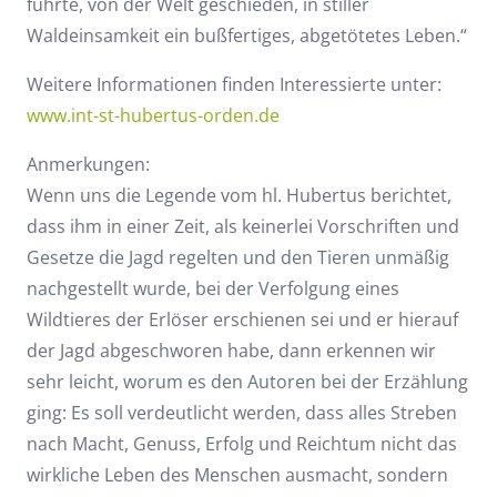
führte, von der Welt geschieden, in stiller
Waldeinsamkeit ein bußfertiges, abgetötetes Leben.“
Weitere Informationen finden Interessierte unter:
www.int-st-hubertus-orden.de
Anmerkungen:
Wenn uns die Legende vom hl. Hubertus berichtet,
dass ihm in einer Zeit, als keinerlei Vorschriften und
Gesetze die Jagd regelten und den Tieren unmäßig
nachgestellt wurde, bei der Verfolgung eines
Wildtieres der Erlöser erschienen sei und er hierauf
der Jagd abgeschworen habe, dann erkennen wir
sehr leicht, worum es den Autoren bei der Erzählung
ging: Es soll verdeutlicht werden, dass alles Streben
nach Macht, Genuss, Erfolg und Reichtum nicht das
wirkliche Leben des Menschen ausmacht, sondern