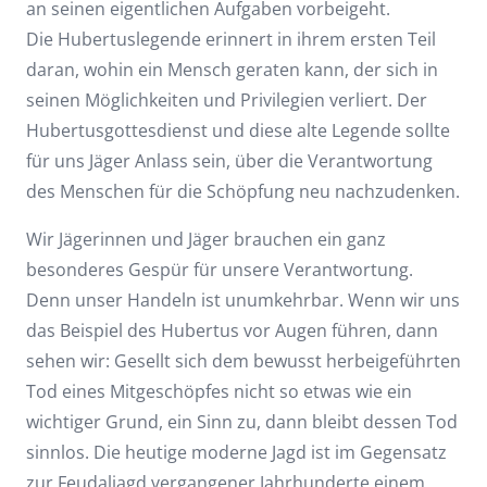
an seinen eigentlichen Aufgaben vorbeigeht.
Die Hubertuslegende erinnert in ihrem ersten Teil
daran, wohin ein Mensch geraten kann, der sich in
seinen Möglichkeiten und Privilegien verliert. Der
Hubertusgottesdienst und diese alte Legende sollte
für uns Jäger Anlass sein, über die Verantwortung
des Menschen für die Schöpfung neu nachzudenken.
Wir Jägerinnen und Jäger brauchen ein ganz
besonderes Gespür für unsere Verantwortung.
Denn unser Handeln ist unumkehrbar. Wenn wir uns
das Beispiel des Hubertus vor Augen führen, dann
sehen wir: Gesellt sich dem bewusst herbeigeführten
Tod eines Mitgeschöpfes nicht so etwas wie ein
wichtiger Grund, ein Sinn zu, dann bleibt dessen Tod
sinnlos. Die heutige moderne Jagd ist im Gegensatz
zur Feudaljagd vergangener Jahrhunderte einem