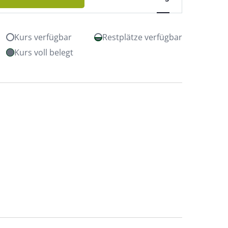
Ansichten-
Navigation
Kurs verfügbar
Restplätze verfügbar
Kurs voll belegt