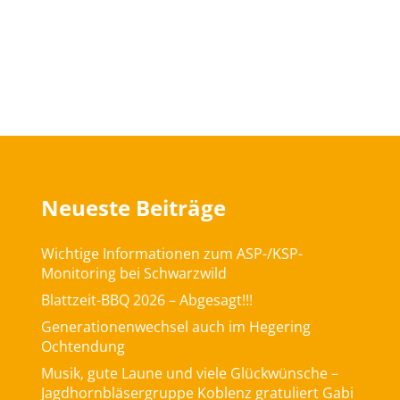
Neueste Beiträge
Wichtige Informationen zum ASP-/KSP-
Monitoring bei Schwarzwild
Blattzeit-BBQ 2026 – Abgesagt!!!
Generationenwechsel auch im Hegering
Ochtendung
Musik, gute Laune und viele Glückwünsche –
Jagdhornbläsergruppe Koblenz gratuliert Gabi