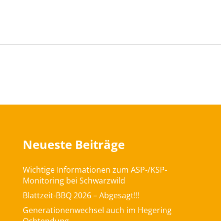
Neueste Beiträge
Wichtige Informationen zum ASP-/KSP-
Monitoring bei Schwarzwild
Blattzeit-BBQ 2026 – Abgesagt!!!
Generationenwechsel auch im Hegering