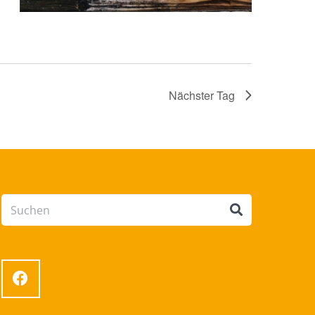
Nächster Tag