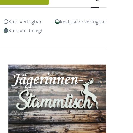
Ansichten-
Navigation
Kurs verfügbar
Restplätze verfügbar
Kurs voll belegt